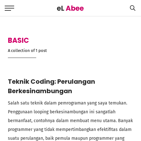
BASIC
A collection of 1 post
Teknik Coding: Perulangan
Berkesinambungan
Salah satu teknik dalam pemrograman yang saya temukan.
Penggunaan looping berkesinambungan ini sangatlah
bermanfaat, contohnya dalam membuat menu utama. Banyak
programmer yang tidak mempertimbangkan efektifitas dalam
suatu perulangan, baik pemula maupun programmer yang