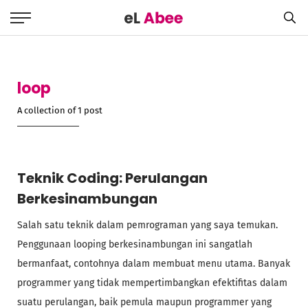
loop
A collection of 1 post
Teknik Coding: Perulangan
Berkesinambungan
Salah satu teknik dalam pemrograman yang saya temukan.
Penggunaan looping berkesinambungan ini sangatlah
bermanfaat, contohnya dalam membuat menu utama. Banyak
programmer yang tidak mempertimbangkan efektifitas dalam
suatu perulangan, baik pemula maupun programmer yang